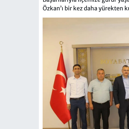
Özkan’ı bir kez daha yürekten k