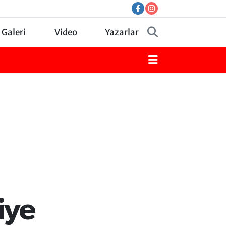
 Galeri
Video
Yazarlar
iye