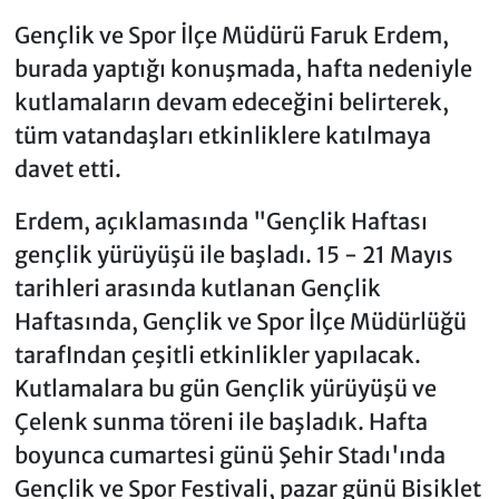
Gençlik ve Spor İlçe Müdürü Faruk Erdem,
burada yaptığı konuşmada, hafta nedeniyle
kutlamaların devam edeceğini belirterek,
tüm vatandaşları etkinliklere katılmaya
davet etti.
Erdem, açıklamasında "Gençlik Haftası
gençlik yürüyüşü ile başladı. 15 - 21 Mayıs
tarihleri arasında kutlanan Gençlik
Haftasında, Gençlik ve Spor İlçe Müdürlüğü
tarafIndan çeşitli etkinlikler yapılacak.
Kutlamalara bu gün Gençlik yürüyüşü ve
Çelenk sunma töreni ile başladık. Hafta
boyunca cumartesi günü Şehir Stadı'ında
Gençlik ve Spor Festivali, pazar günü Bisiklet