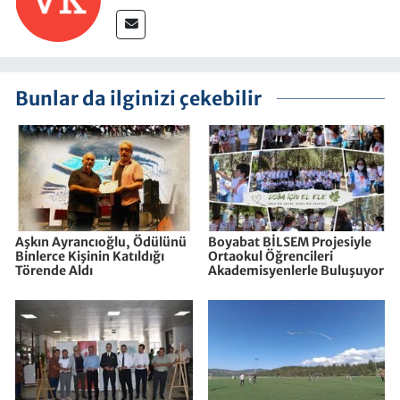
Bunlar da ilginizi çekebilir
Aşkın Ayrancıoğlu, Ödülünü
Boyabat BİLSEM Projesiyle
Binlerce Kişinin Katıldığı
Ortaokul Öğrencileri
Törende Aldı
Akademisyenlerle Buluşuyor