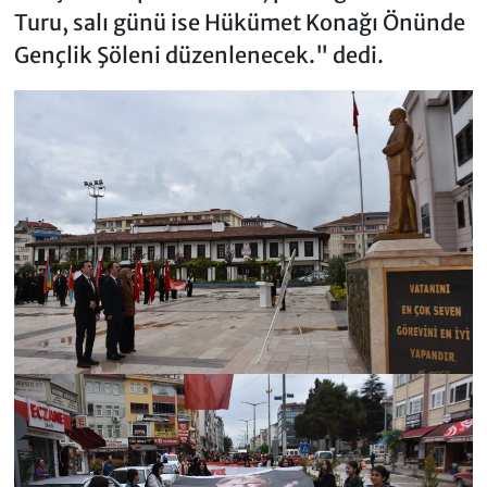
Turu, salı günü ise Hükümet Konağı Önünde
Gençlik Şöleni düzenlenecek." dedi.