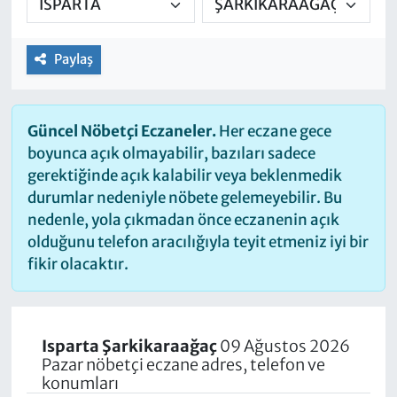
Paylaş
Güncel Nöbetçi Eczaneler.
Her eczane gece
boyunca açık olmayabilir, bazıları sadece
gerektiğinde açık kalabilir veya beklenmedik
durumlar nedeniyle nöbete gelemeyebilir. Bu
nedenle, yola çıkmadan önce eczanenin açık
olduğunu telefon aracılığıyla teyit etmeniz iyi bir
fikir olacaktır.
Isparta Şarkikaraağaç
09 Ağustos 2026
Pazar nöbetçi eczane adres, telefon ve
konumları