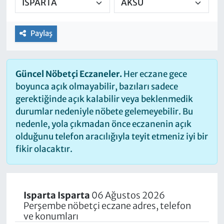
Paylaş
Güncel Nöbetçi Eczaneler.
Her eczane gece
boyunca açık olmayabilir, bazıları sadece
gerektiğinde açık kalabilir veya beklenmedik
durumlar nedeniyle nöbete gelemeyebilir. Bu
nedenle, yola çıkmadan önce eczanenin açık
olduğunu telefon aracılığıyla teyit etmeniz iyi bir
fikir olacaktır.
Isparta Isparta
06 Ağustos 2026
Perşembe nöbetçi eczane adres, telefon
ve konumları