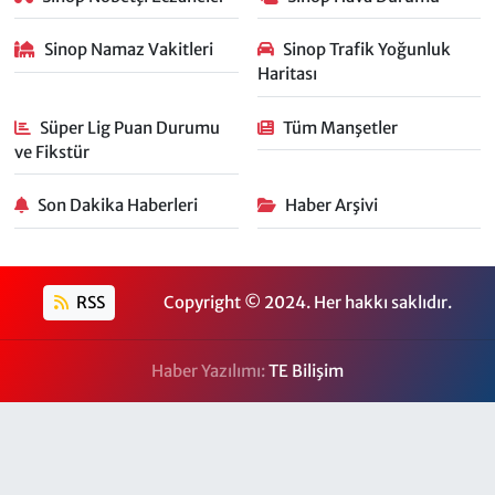
Sinop Namaz Vakitleri
Sinop Trafik Yoğunluk
Haritası
Süper Lig Puan Durumu
Tüm Manşetler
ve Fikstür
Son Dakika Haberleri
Haber Arşivi
RSS
Copyright © 2024. Her hakkı saklıdır.
Haber Yazılımı:
TE Bilişim