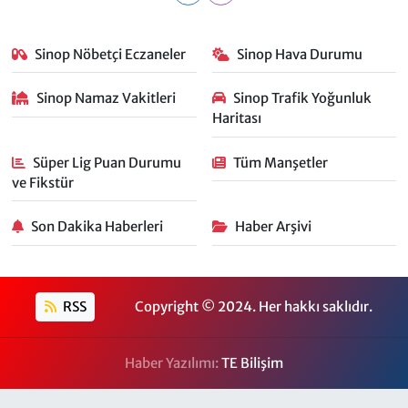
Sinop Nöbetçi Eczaneler
Sinop Hava Durumu
Sinop Namaz Vakitleri
Sinop Trafik Yoğunluk
Haritası
Süper Lig Puan Durumu
Tüm Manşetler
ve Fikstür
Son Dakika Haberleri
Haber Arşivi
RSS
Copyright © 2024. Her hakkı saklıdır.
Haber Yazılımı:
TE Bilişim