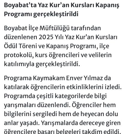
Boyabat’ta Yaz Kur’an Kursları Kapanış
Programı gerçekleştirildi
Boyabat İlçe Müftülüğü tarafından
düzenlenen 2025 Yılı Yaz Kur’an Kursları
Ödül Töreni ve Kapanış Programı, ilçe
protokolü, kurs öğrencileri ve velilerin
katılımıyla gerçekleştirildi.
Programa Kaymakam Enver Yılmaz da
katılarak öğrencilerin etkinliklerini izledi.
Programda çeşitli kategorilerde bilgi
yarışmaları düzenlendi. Öğrenciler hem
bilgilerini sergiledi hem de heyecan dolu
anlar yaşadı. Yarışmalarda dereceye giren
öğrencilere başarı belgeleri takdim edildi.