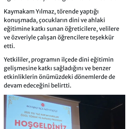
Kaymakam Yılmaz, törende yaptığı
konuşmada, çocukların dini ve ahlaki
eğitimine katkı sunan öğreticilere, velilere
ve özveriyle çalışan öğrencilere teşekkür
etti.
Yetkililer, programın ilçede dini eğitimin
gelişmesine katkı sağladığını ve benzer
etkinliklerin önümüzdeki dönemlerde de
devam edeceğini belirtti.