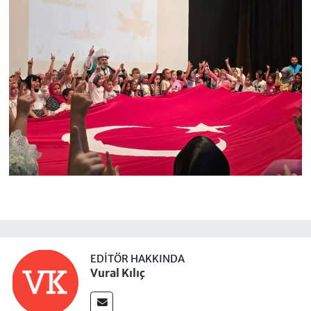
EDITÖR HAKKINDA
Vural Kılıç