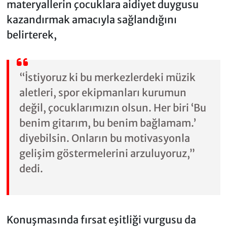
materyallerin çocuklara aidiyet duygusu
kazandırmak amacıyla sağlandığını
belirterek,
“İstiyoruz ki bu merkezlerdeki müzik
aletleri, spor ekipmanları kurumun
değil, çocuklarımızın olsun. Her biri ‘Bu
benim gitarım, bu benim bağlamam.’
diyebilsin. Onların bu motivasyonla
gelişim göstermelerini arzuluyoruz,”
dedi.
Konuşmasında fırsat eşitliği vurgusu da