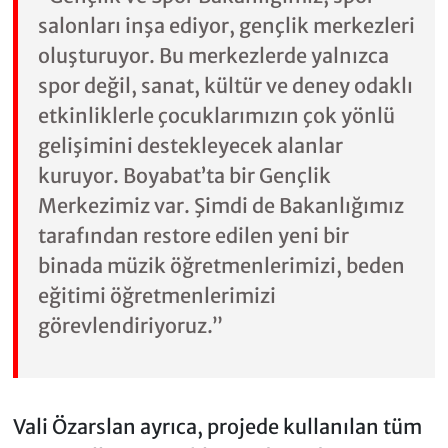
salonları inşa ediyor, gençlik merkezleri
oluşturuyor. Bu merkezlerde yalnızca
spor değil, sanat, kültür ve deney odaklı
etkinliklerle çocuklarımızın çok yönlü
gelişimini destekleyecek alanlar
kuruyor. Boyabat’ta bir Gençlik
Merkezimiz var. Şimdi de Bakanlığımız
tarafından restore edilen yeni bir
binada müzik öğretmenlerimizi, beden
eğitimi öğretmenlerimizi
görevlendiriyoruz.”
Vali Özarslan ayrıca, projede kullanılan tüm