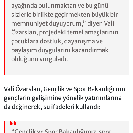
ayağında bulunmaktan ve bu günü
sizlerle birlikte geçirmekten büyük bir
memnuniyet duyuyorum,” diyen Vali
Özarslan, projedeki temel amaçlarının
çocuklara dostluk, dayanışma ve
paylaşım duygularını kazandırmak
olduğunu vurguladı.
Vali Özarslan, Gençlik ve Spor Bakanlığı’nın
gençlerin gelişimine yönelik yatırımlarına
da değinerek, şu ifadeleri kullandı:
“Gençlik ve Spor Bakanlığımız, spor