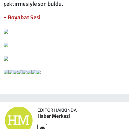
çektirmesiyle son buldu.
- Boyabat Sesi
EDITÖR HAKKINDA
Haber Merkezi