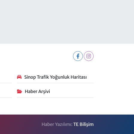
Sinop Trafik Yoğunluk Haritası
Haber Arşivi
Haber Yazılımı:
TE Bilişim