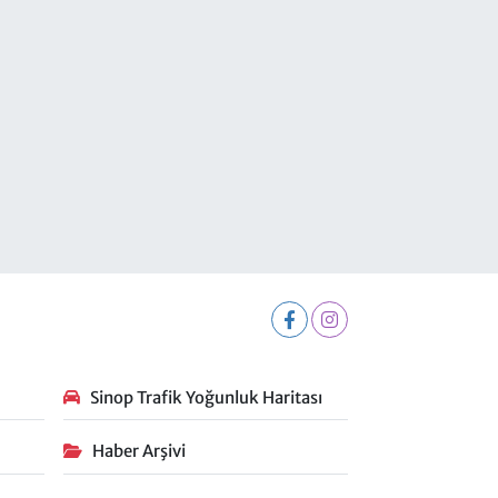
Sinop Trafik Yoğunluk Haritası
Haber Arşivi