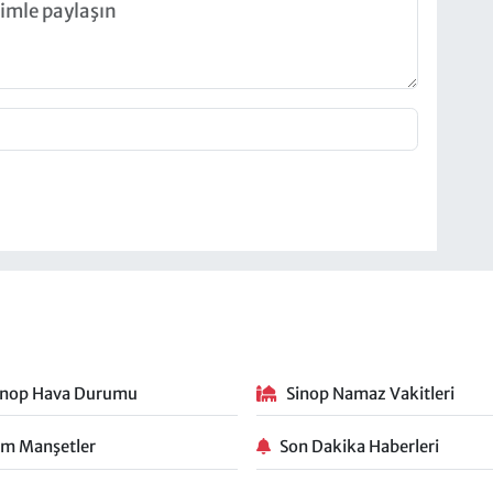
inop Hava Durumu
Sinop Namaz Vakitleri
m Manşetler
Son Dakika Haberleri