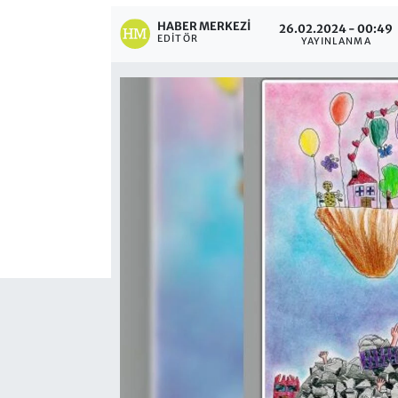
HABER MERKEZI
26.02.2024 - 00:49
EDITÖR
YAYINLANMA