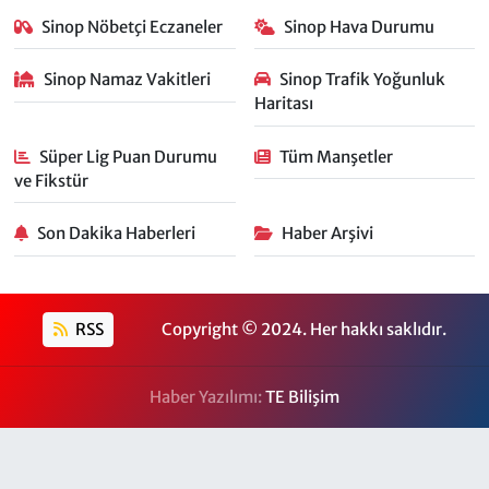
Sinop Nöbetçi Eczaneler
Sinop Hava Durumu
Sinop Namaz Vakitleri
Sinop Trafik Yoğunluk
Haritası
Süper Lig Puan Durumu
Tüm Manşetler
ve Fikstür
Son Dakika Haberleri
Haber Arşivi
RSS
Copyright © 2024. Her hakkı saklıdır.
Haber Yazılımı:
TE Bilişim