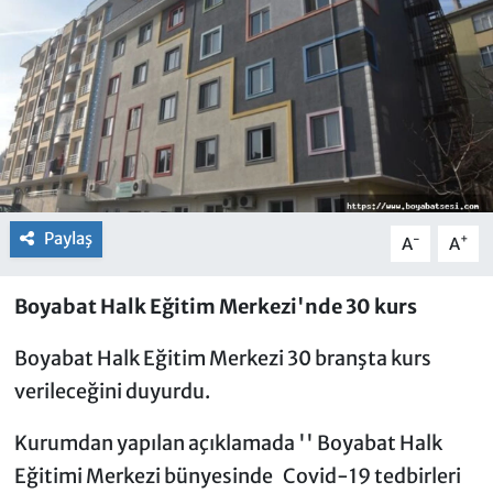
Paylaş
-
+
A
A
Boyabat Halk Eğitim Merkezi'nde 30 kurs
Boyabat Halk Eğitim Merkezi 30 branşta kurs
verileceğini duyurdu.
Kurumdan yapılan açıklamada '' Boyabat Halk
Eğitimi Merkezi bünyesinde Covid-19 tedbirleri