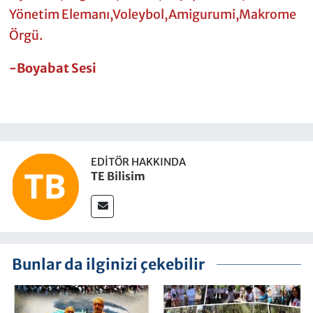
Yönetim Elemanı,Voleybol,Amigurumi,Makrome
Örgü.
-Boyabat Sesi
EDITÖR HAKKINDA
TE Bilisim
Bunlar da ilginizi çekebilir