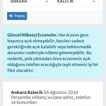
Paylaş
Güncel Nöbetçi Eczaneler.
Her eczane gece
boyunca açık olmayabilir, bazıları sadece
gerektiğinde açık kalabilir veya beklenmedik
durumlar nedeniyle nöbete gelemeyebilir. Bu
nedenle, yola çıkmadan önce eczanenin açık
olduğunu telefon aracılığıyla teyit etmeniz iyi bir
fikir olacaktır.
Ankara Kalecik
06 Ağustos 2026
Perşembe nöbetçi eczane adres, telefon
ve konumları