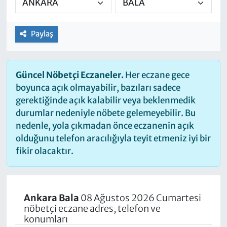
Paylaş
Güncel Nöbetçi Eczaneler.
Her eczane gece
boyunca açık olmayabilir, bazıları sadece
gerektiğinde açık kalabilir veya beklenmedik
durumlar nedeniyle nöbete gelemeyebilir. Bu
nedenle, yola çıkmadan önce eczanenin açık
olduğunu telefon aracılığıyla teyit etmeniz iyi bir
fikir olacaktır.
Ankara Bala
08 Ağustos 2026 Cumartesi
nöbetçi eczane adres, telefon ve
konumları