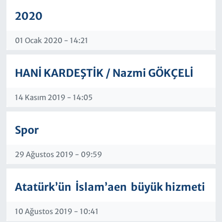
2020
01 Ocak 2020 - 14:21
HANİ KARDEŞTİK / Nazmi GÖKÇELİ
14 Kasım 2019 - 14:05
Spor
29 Ağustos 2019 - 09:59
Atatürk’ün İslam’aen büyük hizmeti
10 Ağustos 2019 - 10:41