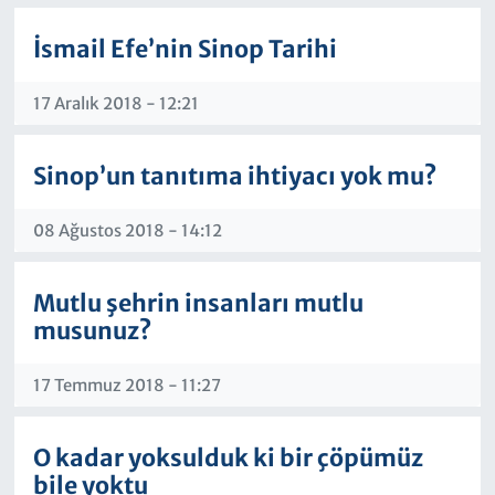
İsmail Efe’nin Sinop Tarihi
17 Aralık 2018 - 12:21
Sinop’un tanıtıma ihtiyacı yok mu?
08 Ağustos 2018 - 14:12
Mutlu şehrin insanları mutlu
musunuz?
17 Temmuz 2018 - 11:27
O kadar yoksulduk ki bir çöpümüz
bile yoktu