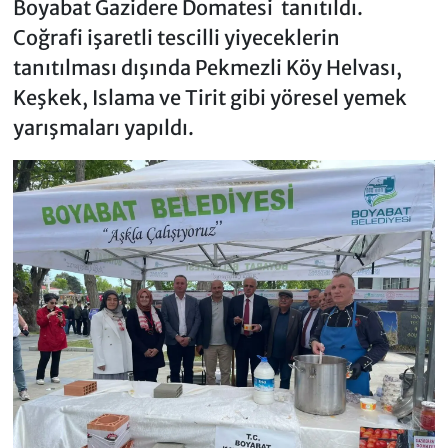
Boyabat Gazidere Domatesi tanıtıldı.
Coğrafi işaretli tescilli yiyeceklerin
tanıtılması dışında Pekmezli Köy Helvası,
Keşkek, Islama ve Tirit gibi yöresel yemek
yarışmaları yapıldı.