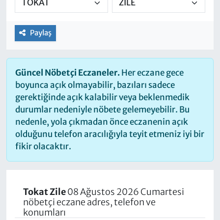
Paylaş
Güncel Nöbetçi Eczaneler.
Her eczane gece
boyunca açık olmayabilir, bazıları sadece
gerektiğinde açık kalabilir veya beklenmedik
durumlar nedeniyle nöbete gelemeyebilir. Bu
nedenle, yola çıkmadan önce eczanenin açık
olduğunu telefon aracılığıyla teyit etmeniz iyi bir
fikir olacaktır.
Tokat Zile
08 Ağustos 2026 Cumartesi
nöbetçi eczane adres, telefon ve
konumları