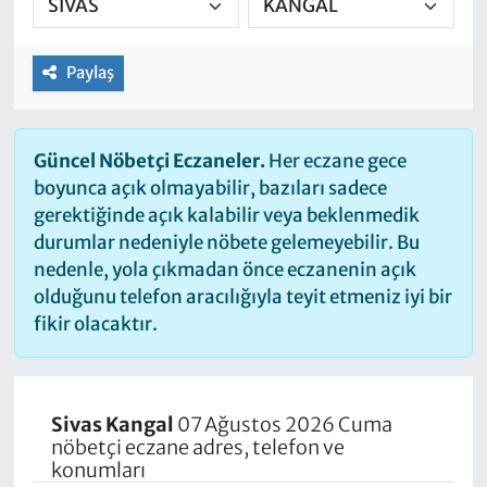
Paylaş
Güncel Nöbetçi Eczaneler.
Her eczane gece
boyunca açık olmayabilir, bazıları sadece
gerektiğinde açık kalabilir veya beklenmedik
durumlar nedeniyle nöbete gelemeyebilir. Bu
nedenle, yola çıkmadan önce eczanenin açık
olduğunu telefon aracılığıyla teyit etmeniz iyi bir
fikir olacaktır.
Sivas Kangal
07 Ağustos 2026 Cuma
nöbetçi eczane adres, telefon ve
konumları