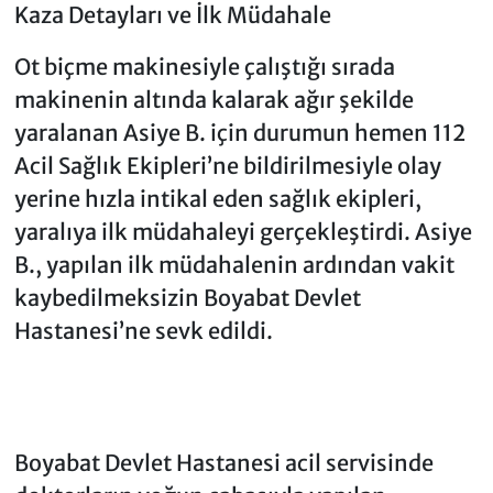
Kaza Detayları ve İlk Müdahale
Ot biçme makinesiyle çalıştığı sırada
makinenin altında kalarak ağır şekilde
yaralanan Asiye B. için durumun hemen 112
Acil Sağlık Ekipleri’ne bildirilmesiyle olay
yerine hızla intikal eden sağlık ekipleri,
yaralıya ilk müdahaleyi gerçekleştirdi. Asiye
B., yapılan ilk müdahalenin ardından vakit
kaybedilmeksizin Boyabat Devlet
Hastanesi’ne sevk edildi.
Boyabat Devlet Hastanesi acil servisinde