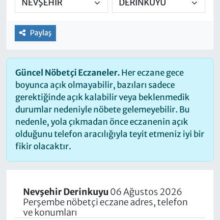
Paylaş
Güncel Nöbetçi Eczaneler.
Her eczane gece
boyunca açık olmayabilir, bazıları sadece
gerektiğinde açık kalabilir veya beklenmedik
durumlar nedeniyle nöbete gelemeyebilir. Bu
nedenle, yola çıkmadan önce eczanenin açık
olduğunu telefon aracılığıyla teyit etmeniz iyi bir
fikir olacaktır.
Nevşehir Derinkuyu
06 Ağustos 2026
Perşembe nöbetçi eczane adres, telefon
ve konumları