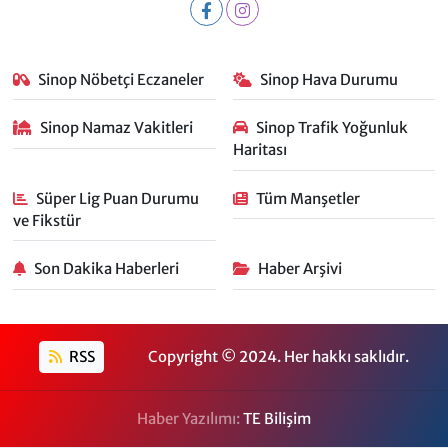
Sinop Nöbetçi Eczaneler
Sinop Hava Durumu
Sinop Namaz Vakitleri
Sinop Trafik Yoğunluk
Haritası
Süper Lig Puan Durumu
Tüm Manşetler
ve Fikstür
Son Dakika Haberleri
Haber Arşivi
RSS
Copyright © 2024. Her hakkı saklıdır.
Haber Yazılımı:
TE Bilişim