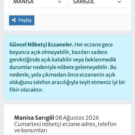
Paylaş
Güncel Nöbetçi Eczaneler.
Her eczane gece
boyunca açık olmayabilir, bazıları sadece
gerektiğinde açık kalabilir veya beklenmedik
durumlar nedeniyle nöbete gelemeyebilir. Bu
nedenle, yola çıkmadan önce eczanenin açık
olduğunu telefon aracılığıyla teyit etmeniz iyi bir
fikir olacaktır.
Manisa Sarıgöl
08 Ağustos 2026
Cumartesi nöbetçi eczane adres, telefon
ve konumları