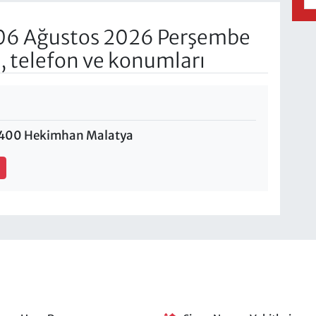
06 Ağustos 2026 Perşembe
, telefon ve konumları
44400 Hekimhan Malatya