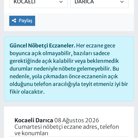
Paylaş
Güncel Nöbetçi Eczaneler.
Her eczane gece
boyunca açık olmayabilir, bazıları sadece
gerektiğinde açık kalabilir veya beklenmedik
durumlar nedeniyle nöbete gelemeyebilir. Bu
nedenle, yola çıkmadan önce eczanenin açık
olduğunu telefon aracılığıyla teyit etmeniz iyi bir
fikir olacaktır.
Kocaeli Darıca
08 Ağustos 2026
Cumartesi nöbetçi eczane adres, telefon
ve konumları