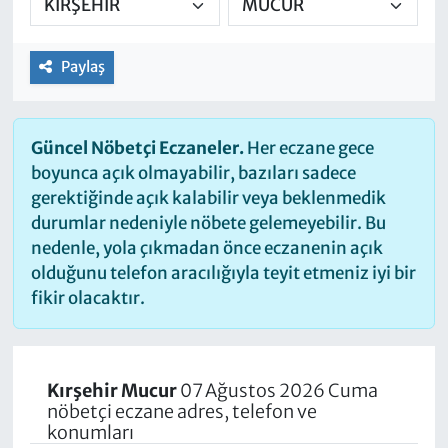
Paylaş
Güncel Nöbetçi Eczaneler.
Her eczane gece
boyunca açık olmayabilir, bazıları sadece
gerektiğinde açık kalabilir veya beklenmedik
durumlar nedeniyle nöbete gelemeyebilir. Bu
nedenle, yola çıkmadan önce eczanenin açık
olduğunu telefon aracılığıyla teyit etmeniz iyi bir
fikir olacaktır.
Kırşehir Mucur
07 Ağustos 2026 Cuma
nöbetçi eczane adres, telefon ve
konumları