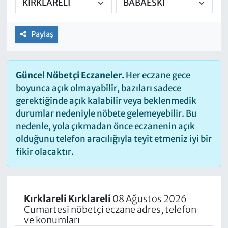
Paylaş
Güncel Nöbetçi Eczaneler.
Her eczane gece
boyunca açık olmayabilir, bazıları sadece
gerektiğinde açık kalabilir veya beklenmedik
durumlar nedeniyle nöbete gelemeyebilir. Bu
nedenle, yola çıkmadan önce eczanenin açık
olduğunu telefon aracılığıyla teyit etmeniz iyi bir
fikir olacaktır.
Kırklareli Kırklareli
08 Ağustos 2026
Cumartesi nöbetçi eczane adres, telefon
ve konumları