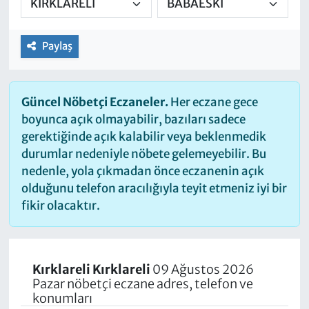
Paylaş
Güncel Nöbetçi Eczaneler.
Her eczane gece
boyunca açık olmayabilir, bazıları sadece
gerektiğinde açık kalabilir veya beklenmedik
durumlar nedeniyle nöbete gelemeyebilir. Bu
nedenle, yola çıkmadan önce eczanenin açık
olduğunu telefon aracılığıyla teyit etmeniz iyi bir
fikir olacaktır.
Kırklareli Kırklareli
09 Ağustos 2026
Pazar nöbetçi eczane adres, telefon ve
konumları