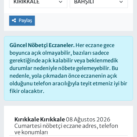
Paylaş
Güncel Nöbetçi Eczaneler.
Her eczane gece
boyunca açık olmayabilir, bazıları sadece
gerektiğinde açık kalabilir veya beklenmedik
durumlar nedeniyle nöbete gelemeyebilir. Bu
nedenle, yola çıkmadan önce eczanenin açık
olduğunu telefon aracılığıyla teyit etmeniz iyi bir
fikir olacaktır.
Kırıkkale Kırıkkale
08 Ağustos 2026
Cumartesi nöbetçi eczane adres, telefon
ve konumları