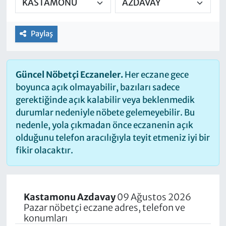
Paylaş
Güncel Nöbetçi Eczaneler.
Her eczane gece
boyunca açık olmayabilir, bazıları sadece
gerektiğinde açık kalabilir veya beklenmedik
durumlar nedeniyle nöbete gelemeyebilir. Bu
nedenle, yola çıkmadan önce eczanenin açık
olduğunu telefon aracılığıyla teyit etmeniz iyi bir
fikir olacaktır.
Kastamonu Azdavay
09 Ağustos 2026
Pazar nöbetçi eczane adres, telefon ve
konumları