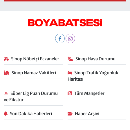
Sinop Nöbetçi Eczaneler
Sinop Hava Durumu
Sinop Namaz Vakitleri
Sinop Trafik Yoğunluk
Haritası
Süper Lig Puan Durumu
Tüm Manşetler
ve Fikstür
Son Dakika Haberleri
Haber Arşivi