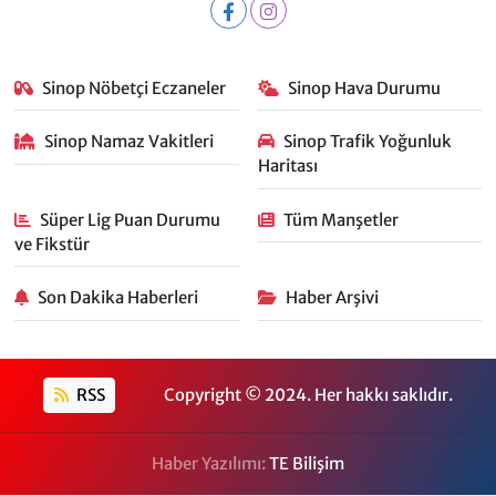
Sinop Nöbetçi Eczaneler
Sinop Hava Durumu
Sinop Namaz Vakitleri
Sinop Trafik Yoğunluk
Haritası
Süper Lig Puan Durumu
Tüm Manşetler
ve Fikstür
Son Dakika Haberleri
Haber Arşivi
RSS
Copyright © 2024. Her hakkı saklıdır.
Haber Yazılımı:
TE Bilişim