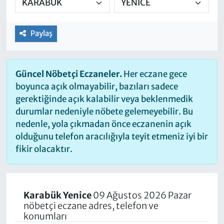
Paylaş
Güncel Nöbetçi Eczaneler.
Her eczane gece
boyunca açık olmayabilir, bazıları sadece
gerektiğinde açık kalabilir veya beklenmedik
durumlar nedeniyle nöbete gelemeyebilir. Bu
nedenle, yola çıkmadan önce eczanenin açık
olduğunu telefon aracılığıyla teyit etmeniz iyi bir
fikir olacaktır.
Karabük Yenice
09 Ağustos 2026 Pazar
nöbetçi eczane adres, telefon ve
konumları