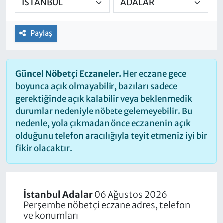
Paylaş
Güncel Nöbetçi Eczaneler.
Her eczane gece
boyunca açık olmayabilir, bazıları sadece
gerektiğinde açık kalabilir veya beklenmedik
durumlar nedeniyle nöbete gelemeyebilir. Bu
nedenle, yola çıkmadan önce eczanenin açık
olduğunu telefon aracılığıyla teyit etmeniz iyi bir
fikir olacaktır.
İstanbul Adalar
06 Ağustos 2026
Perşembe nöbetçi eczane adres, telefon
ve konumları