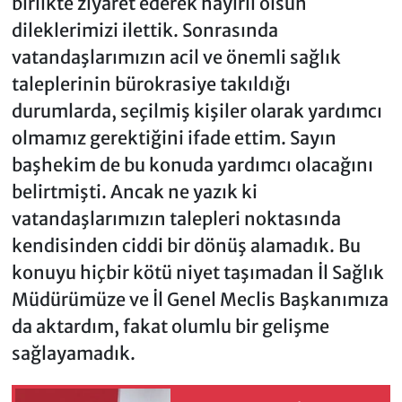
birlikte ziyaret ederek hayırlı olsun
dileklerimizi ilettik. Sonrasında
vatandaşlarımızın acil ve önemli sağlık
taleplerinin bürokrasiye takıldığı
durumlarda, seçilmiş kişiler olarak yardımcı
olmamız gerektiğini ifade ettim. Sayın
başhekim de bu konuda yardımcı olacağını
belirtmişti. Ancak ne yazık ki
vatandaşlarımızın talepleri noktasında
kendisinden ciddi bir dönüş alamadık. Bu
konuyu hiçbir kötü niyet taşımadan İl Sağlık
Müdürümüze ve İl Genel Meclis Başkanımıza
da aktardım, fakat olumlu bir gelişme
sağlayamadık.