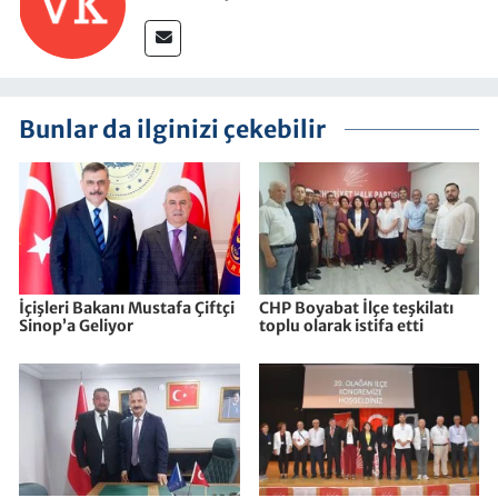
Bunlar da ilginizi çekebilir
İçişleri Bakanı Mustafa Çiftçi
CHP Boyabat İlçe teşkilatı
Sinop’a Geliyor
toplu olarak istifa etti