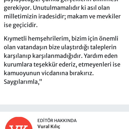
gerekiyor. Unutulmamalıdır ki asıl olan
milletimizin iradesidir; makam ve mevkiler
ise geçicidir.
Kıymetli hemşehrilerim, bizim için önemli
olan vatandaşın bize ulaştırdığı taleplerin
karşılanıp karşılanmadığıdır. Yardım eden
kurumlara teşekkür ederiz, etmeyenleri ise
kamuoyunun vicdanına bırakırız.
Saygılarımla,’’
EDITÖR HAKKINDA
Vural Kılıç