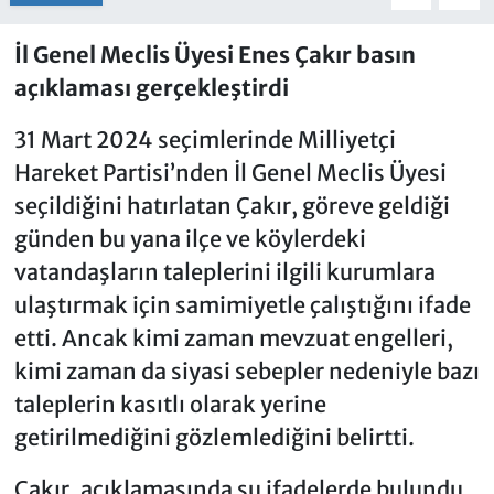
İl Genel Meclis Üyesi Enes Çakır basın
açıklaması gerçekleştirdi
31 Mart 2024 seçimlerinde Milliyetçi
Hareket Partisi’nden İl Genel Meclis Üyesi
seçildiğini hatırlatan Çakır, göreve geldiği
günden bu yana ilçe ve köylerdeki
vatandaşların taleplerini ilgili kurumlara
ulaştırmak için samimiyetle çalıştığını ifade
etti. Ancak kimi zaman mevzuat engelleri,
kimi zaman da siyasi sebepler nedeniyle bazı
taleplerin kasıtlı olarak yerine
getirilmediğini gözlemlediğini belirtti.
Çakır, açıklamasında şu ifadelerde bulundu