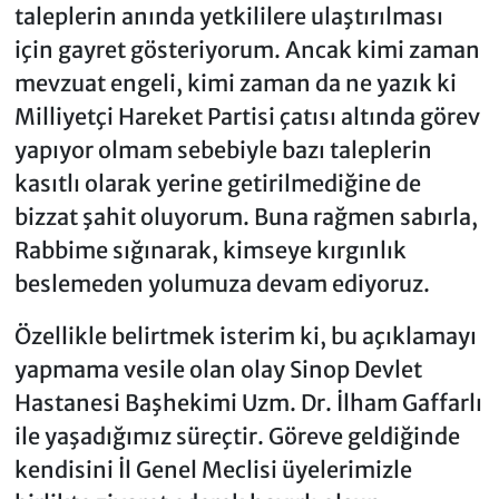
taleplerin anında yetkililere ulaştırılması
için gayret gösteriyorum. Ancak kimi zaman
mevzuat engeli, kimi zaman da ne yazık ki
Milliyetçi Hareket Partisi çatısı altında görev
yapıyor olmam sebebiyle bazı taleplerin
kasıtlı olarak yerine getirilmediğine de
bizzat şahit oluyorum. Buna rağmen sabırla,
Rabbime sığınarak, kimseye kırgınlık
beslemeden yolumuza devam ediyoruz.
Özellikle belirtmek isterim ki, bu açıklamayı
yapmama vesile olan olay Sinop Devlet
Hastanesi Başhekimi Uzm. Dr. İlham Gaffarlı
ile yaşadığımız süreçtir. Göreve geldiğinde
kendisini İl Genel Meclisi üyelerimizle