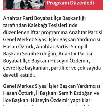
Programı Düzenledi
Anahtar Parti Boyabat İlçe Başkanlığı
tarafından Kalebağı Tesisleri'nde
düzenlenen iftar programına Anahtar Partisi
Genel Merkez Siyasi İşler Başkan Yardımcısı
Hasan Öztürk, Anahtar Partisi Sinop İl
Başkanı Semih Erdoğan, Anahtar Partisi
Boyabat İlçe Başkanı Hüseyin Özdemir,
çevre ilçe başkanları, partililer ve çok sayıda
davetli katıldı.
Genel Merkez Siyasi İşler Başkan Yardımcısı
Hasan Öztürk, İl Başkanı Semih Erdoğan ve
İlçe Başkanı Hüseyin Özdemir yaptıkları