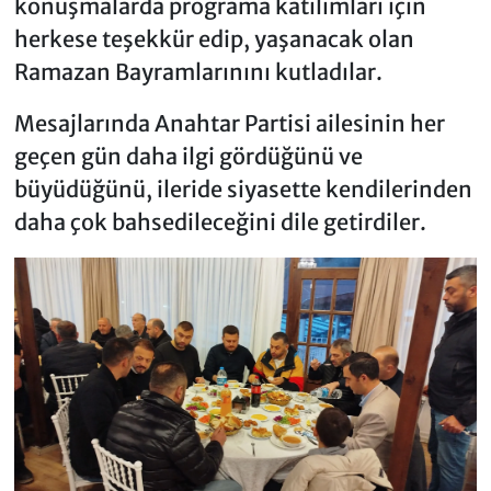
konuşmalarda programa katılımları için
herkese teşekkür edip, yaşanacak olan
Ramazan Bayramlarınını kutladılar.
Mesajlarında Anahtar Partisi ailesinin her
geçen gün daha ilgi gördüğünü ve
büyüdüğünü, ileride siyasette kendilerinden
daha çok bahsedileceğini dile getirdiler.