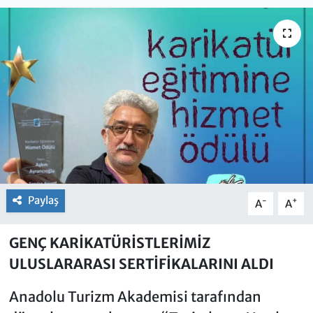
Paylaş
-
+
A
A
GENÇ KARİKATÜRİSTLERİMİZ
ULUSLARARASI SERTİFİKALARINI ALDI
Anadolu Turizm Akademisi tarafından