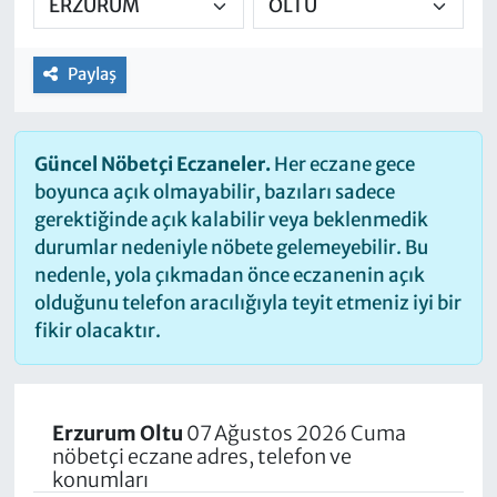
Paylaş
Güncel Nöbetçi Eczaneler.
Her eczane gece
boyunca açık olmayabilir, bazıları sadece
gerektiğinde açık kalabilir veya beklenmedik
durumlar nedeniyle nöbete gelemeyebilir. Bu
nedenle, yola çıkmadan önce eczanenin açık
olduğunu telefon aracılığıyla teyit etmeniz iyi bir
fikir olacaktır.
Erzurum Oltu
07 Ağustos 2026 Cuma
nöbetçi eczane adres, telefon ve
konumları