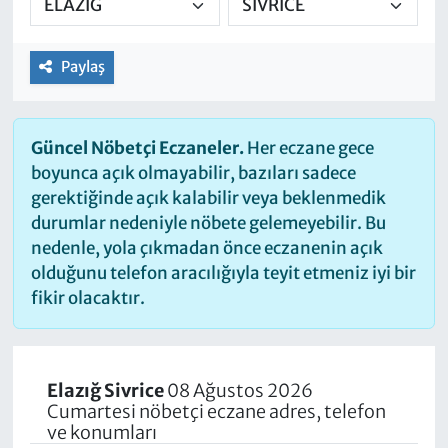
Paylaş
Güncel Nöbetçi Eczaneler.
Her eczane gece
boyunca açık olmayabilir, bazıları sadece
gerektiğinde açık kalabilir veya beklenmedik
durumlar nedeniyle nöbete gelemeyebilir. Bu
nedenle, yola çıkmadan önce eczanenin açık
olduğunu telefon aracılığıyla teyit etmeniz iyi bir
fikir olacaktır.
Elazığ Sivrice
08 Ağustos 2026
Cumartesi nöbetçi eczane adres, telefon
ve konumları