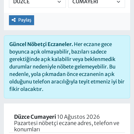
Paylaş
Güncel Nöbetçi Eczaneler.
Her eczane gece
boyunca açık olmayabilir, bazıları sadece
gerektiğinde açık kalabilir veya beklenmedik
durumlar nedeniyle nöbete gelemeyebilir. Bu
nedenle, yola çıkmadan önce eczanenin açık
olduğunu telefon aracılığıyla teyit etmeniz iyi bir
fikir olacaktır.
Düzce Cumayeri
10 Ağustos 2026
Pazartesi nöbetçi eczane adres, telefon ve
konumları