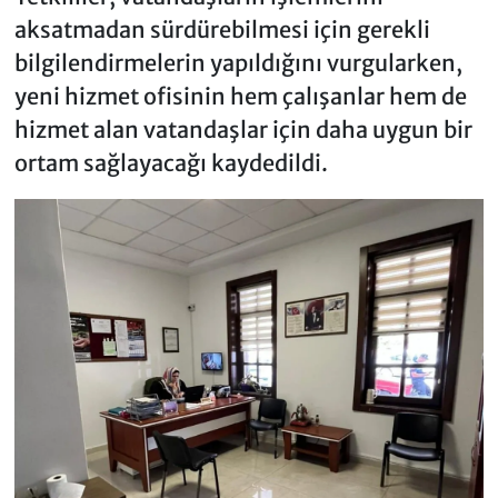
aksatmadan sürdürebilmesi için gerekli
bilgilendirmelerin yapıldığını vurgularken,
yeni hizmet ofisinin hem çalışanlar hem de
hizmet alan vatandaşlar için daha uygun bir
ortam sağlayacağı kaydedildi.