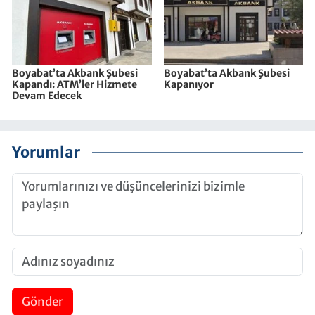
Boyabat’ta Akbank Şubesi
Boyabat’ta Akbank Şubesi
Kapandı: ATM’ler Hizmete
Kapanıyor
Devam Edecek
Yorumlar
Gönder