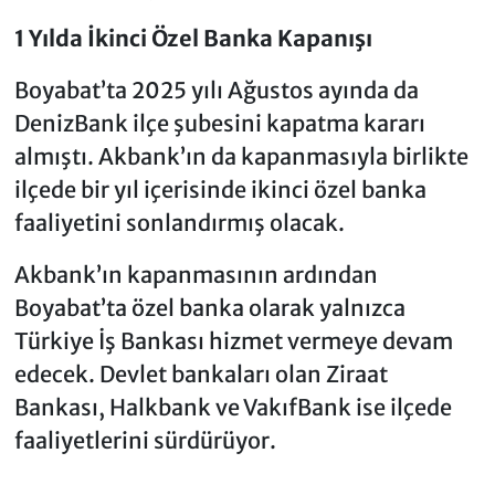
1 Yılda İkinci Özel Banka Kapanışı
Boyabat’ta 2025 yılı Ağustos ayında da
DenizBank ilçe şubesini kapatma kararı
almıştı. Akbank’ın da kapanmasıyla birlikte
ilçede bir yıl içerisinde ikinci özel banka
faaliyetini sonlandırmış olacak.
Akbank’ın kapanmasının ardından
Boyabat’ta özel banka olarak yalnızca
Türkiye İş Bankası hizmet vermeye devam
edecek. Devlet bankaları olan Ziraat
Bankası, Halkbank ve VakıfBank ise ilçede
faaliyetlerini sürdürüyor.