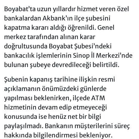
Boyabat’ta uzun yıllardır hizmet veren özel
bankalardan Akbank’ın ilçe şubesini
kapatma kararı aldığı öğrenildi. Genel
merkez tarafından alınan karar
doğrultusunda Boyabat Şubesi’ndeki
bankacılık işlemlerinin Sinop İl Merkezi’nde
bulunan şubeye devredileceği belirtildi.
Şubenin kapanış tarihine ilişkin resmi
açıklamanın önümüzdeki günlerde
yapılması beklenirken, ilçede ATM
hizmetinin devam edip etmeyeceği
konusunda ise henüz net bir bilgi
paylaşılmadı. Bankanın müşterilerini süreç
hakkında bilgilendirmesi bekleniyor.