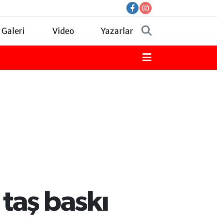
 Galeri
Video
Yazarlar
taş baskı