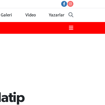
 Galeri
Video
Yazarlar
atip