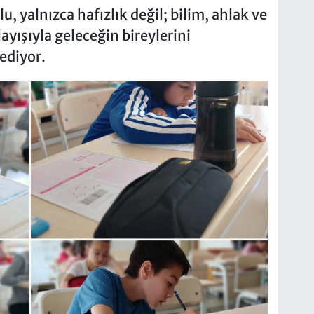
, yalnızca hafızlık değil; bilim, ahlak ve
ayışıyla geleceğin bireylerini
ediyor.