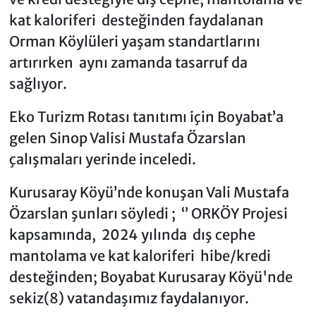
kat kaloriferi desteğinden faydalanan
Orman Köylüleri yaşam standartlarını
artırırken aynı zamanda tasarruf da
sağlıyor.
Eko Turizm Rotası tanıtımı için Boyabat’a
gelen Sinop Valisi Mustafa Özarslan
çalışmaları yerinde inceledi.
Kurusaray Köyü’nde konuşan Vali Mustafa
Özarslan şunları söyledi ; ‘’ ORKÖY Projesi
kapsamında, 2024 yılında dış cephe
mantolama ve kat kaloriferi hibe/kredi
desteğinden; Boyabat Kurusaray Köyü'nde
sekiz(8) vatandaşımız faydalanıyor.