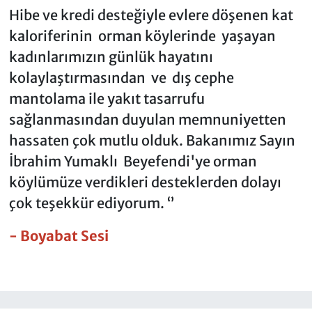
Hibe ve kredi desteğiyle evlere döşenen kat
kaloriferinin orman köylerinde yaşayan
kadınlarımızın günlük hayatını
kolaylaştırmasından ve dış cephe
mantolama ile yakıt tasarrufu
sağlanmasından duyulan memnuniyetten
hassaten çok mutlu olduk. Bakanımız Sayın
İbrahim Yumaklı Beyefendi'ye orman
köylümüze verdikleri desteklerden dolayı
çok teşekkür ediyorum. ‘’
- Boyabat Sesi