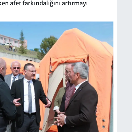
en afet farkındalığını artırmayı