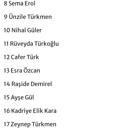
8 Sema Erol
9 Ünzile Türkmen
10 Nihal Güler
11 Rüveyda Türkoğlu
12 Cafer Türk
13 Esra Özcan
14 Raşide Demirel
15 Ayşe Gül
16 Kadriye Elik Kara
17 Zeynep Türkmen