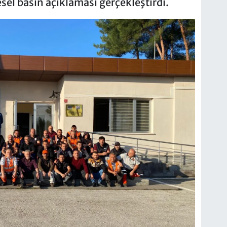
sel basın açıklaması gerçekleştirdi.