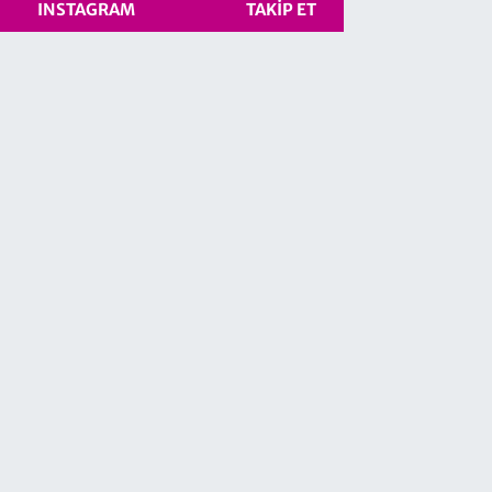
INSTAGRAM
TAKIP ET