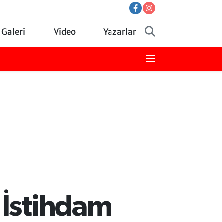
 Galeri
Video
Yazarlar
 İstihdam