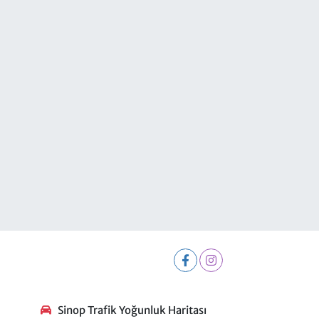
Sinop Trafik Yoğunluk Haritası