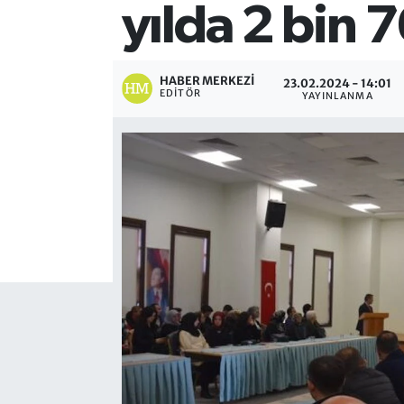
yılda 2 bin 7
HABER MERKEZI
23.02.2024 - 14:01
EDITÖR
YAYINLANMA