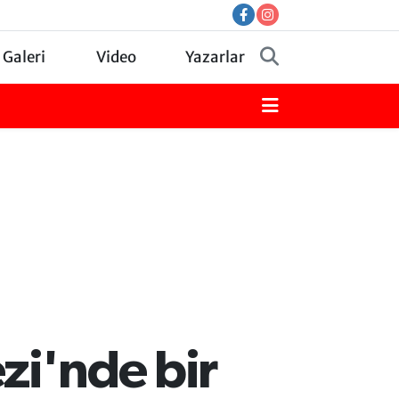
 Galeri
Video
Yazarlar
zi'nde bir