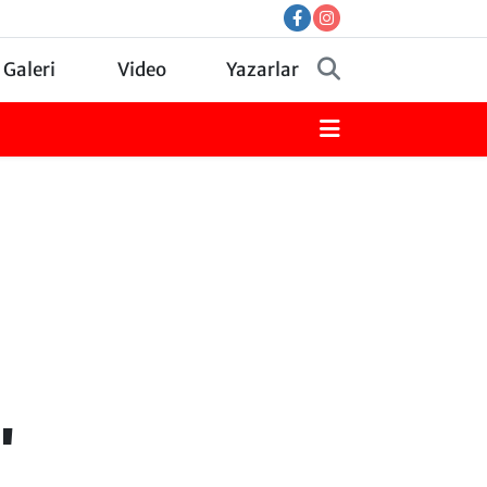
 Galeri
Video
Yazarlar
"