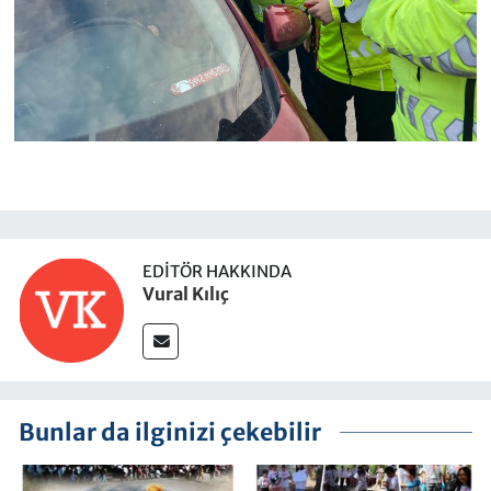
EDITÖR HAKKINDA
Vural Kılıç
Bunlar da ilginizi çekebilir