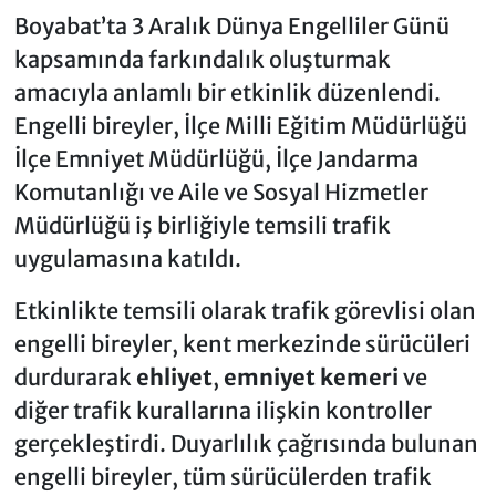
Boyabat’ta 3 Aralık Dünya Engelliler Günü
kapsamında farkındalık oluşturmak
amacıyla anlamlı bir etkinlik düzenlendi.
Engelli bireyler, İlçe Milli Eğitim Müdürlüğü
İlçe Emniyet Müdürlüğü, İlçe Jandarma
Komutanlığı ve Aile ve Sosyal Hizmetler
Müdürlüğü iş birliğiyle temsili trafik
uygulamasına katıldı.
Etkinlikte temsili olarak trafik görevlisi olan
engelli bireyler, kent merkezinde sürücüleri
durdurarak
ehliyet
,
emniyet kemeri
ve
diğer trafik kurallarına ilişkin kontroller
gerçekleştirdi. Duyarlılık çağrısında bulunan
engelli bireyler, tüm sürücülerden trafik