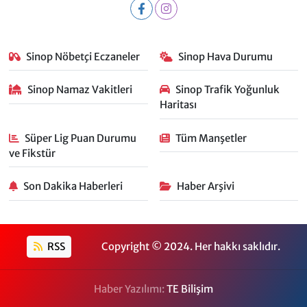
Sinop Nöbetçi Eczaneler
Sinop Hava Durumu
Sinop Namaz Vakitleri
Sinop Trafik Yoğunluk
Haritası
Süper Lig Puan Durumu
Tüm Manşetler
ve Fikstür
Son Dakika Haberleri
Haber Arşivi
RSS
Copyright © 2024. Her hakkı saklıdır.
Haber Yazılımı:
TE Bilişim