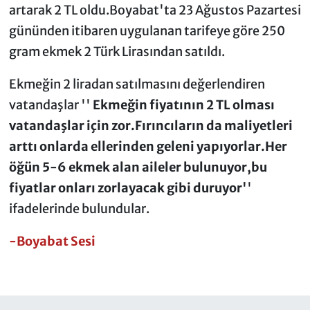
artarak 2 TL oldu.Boyabat'ta 23 Ağustos Pazartesi
gününden itibaren uygulanan tarifeye göre 250
gram ekmek 2 Türk Lirasından satıldı.
Ekmeğin 2 liradan satılmasını değerlendiren
vatandaşlar ''
Ekmeğin fiyatının 2 TL olması
vatandaşlar için zor.Fırıncıların da maliyetleri
arttı onlarda ellerinden geleni yapıyorlar.Her
öğün 5-6 ekmek alan aileler bulunuyor,bu
fiyatlar onları zorlayacak gibi duruyor'
'
ifadelerinde bulundular.
-Boyabat Sesi