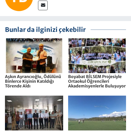
Bunlar da ilginizi çekebilir
Aşkın Ayrancıoğlu, Ödülünü
Boyabat BİLSEM Projesiyle
Binlerce Kişinin Katıldığı
Ortaokul Öğrencileri
Törende Aldı
Akademisyenlerle Buluşuyor