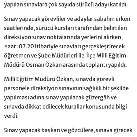
yapılan sınavlara çok sayıda sürücü adayı katıldı.
Sınav yapacak görevliler ve adaylar sabahın erken
saatlerinde, sürücü kursları tarafından belirtilen
direksiyon sınav noktalarında yerlerini alırken,
saat: 07.20 itibariyle sınavları gerçekleştirecek
öğretmen ve Şube Müdürleri ile İlçe Milli Eğitim
Müdürü Osman Özkan arasında toplantı yapıldı.
Milli Eğitim Müdürü Özkan, sınavda görevli
personele direksiyon sınavının sağlıklı bir şekilde
yapılması adına sınav yapılacak güzergâh ve
sınavda dikkat edilecek kurallar konusunda bilgi
verdi.
Sınav yapacak başkan ve gözcülere, sınava girecek