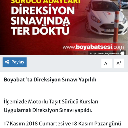
Paylaş
-
+
A
A
Boyabat'ta Direksiyon Sınavı Yapıldı
İlçemizde Motorlu Taşıt Sürücü Kursları
Uygulamalı Direksiyon Sınavı yapıldı.
17 Kasım 2018 Cumartesi ve 18 Kasım Pazar günü