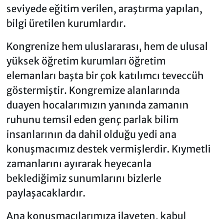
seviyede eğitim verilen, araştırma yapılan,
bilgi üretilen kurumlardır.
Kongrenize hem uluslararası, hem de ulusal
yüksek öğretim kurumları öğretim
elemanları başta bir çok katılımcı teveccüh
göstermiştir. Kongremize alanlarında
duayen hocalarımızın yanında zamanın
ruhunu temsil eden genç parlak bilim
insanlarının da dahil olduğu yedi ana
konuşmacımız destek vermişlerdir. Kıymetli
zamanlarını ayırarak heyecanla
beklediğimiz sunumlarını bizlerle
paylaşacaklardır.
Ana konuşmacılarımıza ilaveten, kabul