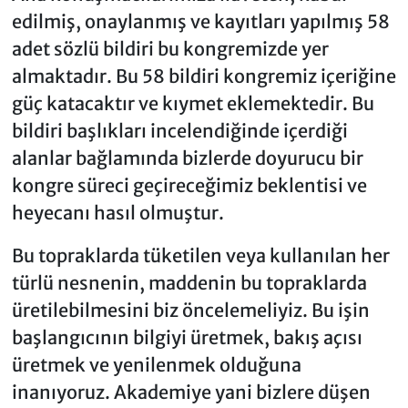
edilmiş, onaylanmış ve kayıtları yapılmış 58
adet sözlü bildiri bu kongremizde yer
almaktadır. Bu 58 bildiri kongremiz içeriğine
güç katacaktır ve kıymet eklemektedir. Bu
bildiri başlıkları incelendiğinde içerdiği
alanlar bağlamında bizlerde doyurucu bir
kongre süreci geçireceğimiz beklentisi ve
heyecanı hasıl olmuştur.
Bu topraklarda tüketilen veya kullanılan her
türlü nesnenin, maddenin bu topraklarda
üretilebilmesini biz öncelemeliyiz. Bu işin
başlangıcının bilgiyi üretmek, bakış açısı
üretmek ve yenilenmek olduğuna
inanıyoruz. Akademiye yani bizlere düşen