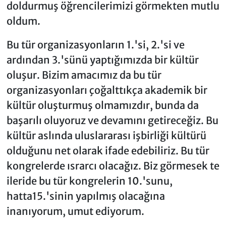
doldurmuş öğrencilerimizi görmekten mutlu
oldum.
Bu tür organizasyonların 1.'si, 2.'si ve
ardından 3.'sünü yaptığımızda bir kültür
oluşur. Bizim amacımız da bu tür
organizasyonları çoğalttıkça akademik bir
kültür oluşturmuş olmamızdır, bunda da
başarılı oluyoruz ve devamını getireceğiz. Bu
kültür aslında uluslararası işbirliği kültürü
olduğunu net olarak ifade edebiliriz. Bu tür
kongrelerde ısrarcı olacağız. Biz görmesek te
ileride bu tür kongrelerin 10.'sunu,
hatta15.'sinin yapılmış olacağına
inanıyorum, umut ediyorum.