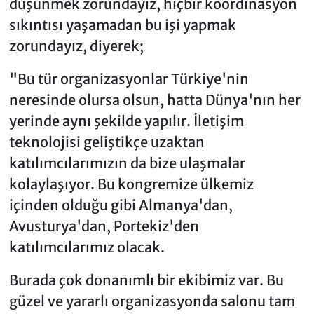
düşünmek zorundayız, hiçbir koordinasyon
sıkıntısı yaşamadan bu işi yapmak
zorundayız, diyerek;
"Bu tür organizasyonlar Türkiye'nin
neresinde olursa olsun, hatta Dünya'nın her
yerinde aynı şekilde yapılır. İletişim
teknolojisi geliştikçe uzaktan
katılımcılarımızın da bize ulaşmalar
kolaylaşıyor. Bu kongremize ülkemiz
içinden olduğu gibi Almanya'dan,
Avusturya'dan, Portekiz'den
katılımcılarımız olacak.
Burada çok donanımlı bir ekibimiz var. Bu
güzel ve yararlı organizasyonda salonu tam