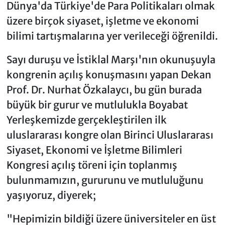
Dünya'da Türkiye'de Para Politikaları olmak
üzere birçok siyaset, işletme ve ekonomi
bilimi tartışmalarına yer verileceği öğrenildi.
Sayı duruşu ve İstiklal Marşı'nın okunuşuyla
kongrenin açılış konuşmasını yapan Dekan
Prof. Dr. Nurhat Özkalaycı, bu gün burada
büyük bir gurur ve mutlulukla Boyabat
Yerleşkemizde gerçekleştirilen ilk
uluslararası kongre olan Birinci Uluslararası
Siyaset, Ekonomi ve İşletme Bilimleri
Kongresi açılış töreni için toplanmış
bulunmamızın, gururunu ve mutluluğunu
yaşıyoruz, diyerek;
"Hepimizin bildiği üzere üniversiteler en üst