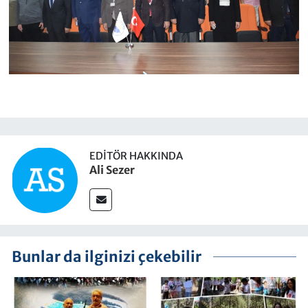
EDITÖR HAKKINDA
Ali Sezer
Bunlar da ilginizi çekebilir