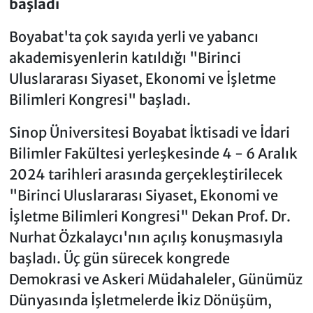
başladı
Boyabat'ta çok sayıda yerli ve yabancı
akademisyenlerin katıldığı "Birinci
Uluslararası Siyaset, Ekonomi ve İşletme
Bilimleri Kongresi" başladı.
Sinop Üniversitesi Boyabat İktisadi ve İdari
Bilimler Fakültesi yerleşkesinde 4 - 6 Aralık
2024 tarihleri arasında gerçekleştirilecek
"Birinci Uluslararası Siyaset, Ekonomi ve
İşletme Bilimleri Kongresi" Dekan Prof. Dr.
Nurhat Özkalaycı'nın açılış konuşmasıyla
başladı. Üç gün sürecek kongrede
Demokrasi ve Askeri Müdahaleler, Günümüz
Dünyasında İşletmelerde İkiz Dönüşüm,