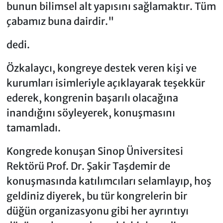
bunun bilimsel alt yapısını sağlamaktır. Tüm
çabamız buna dairdir."
dedi.
Özkalaycı, kongreye destek veren kişi ve
kurumları isimleriyle açıklayarak teşekkür
ederek, kongrenin başarılı olacağına
inandığını söyleyerek, konuşmasını
tamamladı.
Kongrede konuşan Sinop Üniversitesi
Rektörü Prof. Dr. Şakir Taşdemir de
konuşmasında katılımcıları selamlayıp, hoş
geldiniz diyerek, bu tür kongrelerin bir
düğün organizasyonu gibi her ayrıntıyı