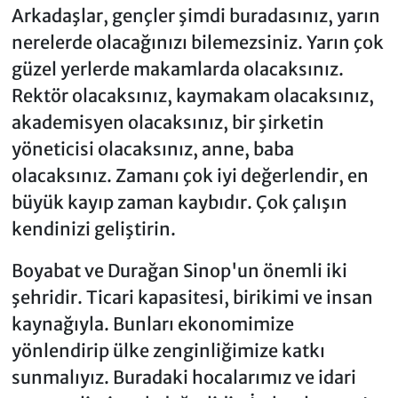
Arkadaşlar, gençler şimdi buradasınız, yarın
nerelerde olacağınızı bilemezsiniz. Yarın çok
güzel yerlerde makamlarda olacaksınız.
Rektör olacaksınız, kaymakam olacaksınız,
akademisyen olacaksınız, bir şirketin
yöneticisi olacaksınız, anne, baba
olacaksınız. Zamanı çok iyi değerlendir, en
büyük kayıp zaman kaybıdır. Çok çalışın
kendinizi geliştirin.
Boyabat ve Durağan Sinop'un önemli iki
şehridir. Ticari kapasitesi, birikimi ve insan
kaynağıyla. Bunları ekonomimize
yönlendirip ülke zenginliğimize katkı
sunmalıyız. Buradaki hocalarımız ve idari